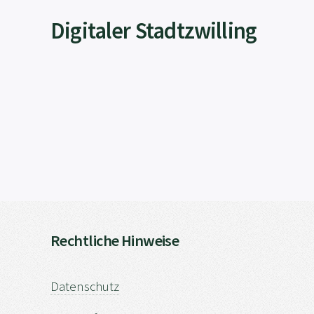
Digitaler Stadtzwilling
Rechtliche Hinweise
Datenschutz