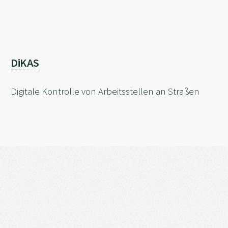
DiKAS
Digitale Kontrolle von Arbeitsstellen an Straßen