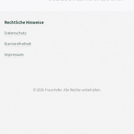
Rechtliche Hinweise
Datenschutz
Barrierefreiheit
Impressum
© 2026 Fraunhofer. Alle Rechte vorbehalten.