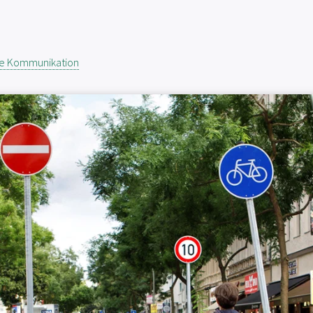
te Kommunikation