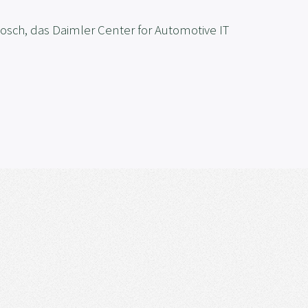
sch, das Daimler Center for Automotive IT