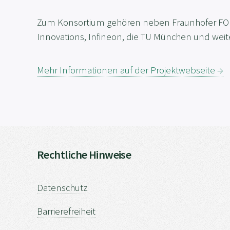
Zum Konsortium gehören neben Fraunhofer FOKUS
Innovations, Infineon, die TU München und weit
Mehr Informationen auf der Projektwebseite →
Rechtliche Hinweise
Datenschutz
Barrierefreiheit