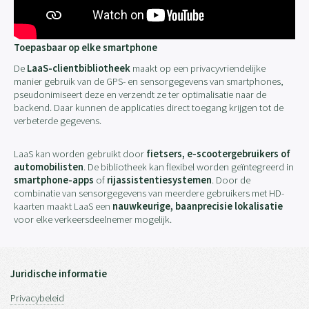
Toepasbaar op elke smartphone
De
LaaS-clientbibliotheek
maakt op een privacyvriendelijke
manier gebruik van de GPS- en sensorgegevens van smartphones,
pseudonimiseert deze en verzendt ze ter optimalisatie naar de
backend. Daar kunnen de applicaties direct toegang krijgen tot de
verbeterde gegevens.
LaaS kan worden gebruikt door
fietsers, e-scootergebruikers of
automobilisten
. De bibliotheek kan flexibel worden geïntegreerd in
smartphone-apps
of
rijassistentiesystemen
. Door de
combinatie van sensorgegevens van meerdere gebruikers met HD-
kaarten maakt LaaS een
nauwkeurige, baanprecisie lokalisatie
voor elke verkeersdeelnemer mogelijk.
Juridische informatie
Privacybeleid