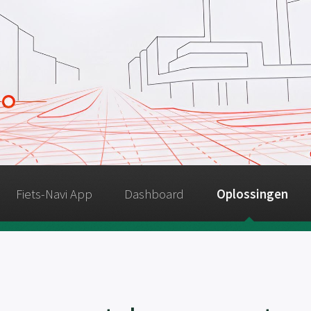
Fiets-Navi App
Dashboard
Oplossingen