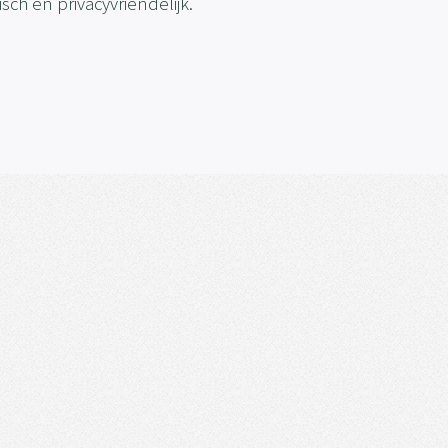
sch en privacyvriendelijk.