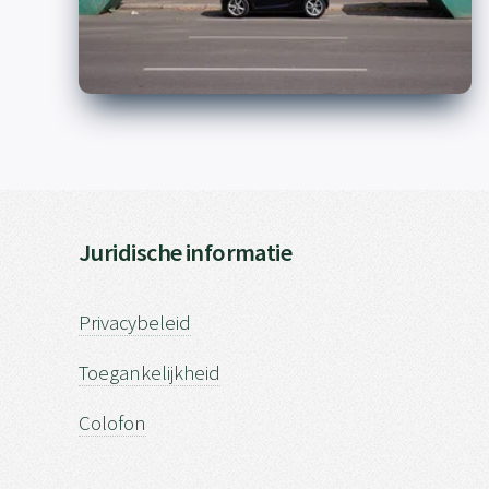
Juridische informatie
Privacybeleid
Toegankelijkheid
Colofon