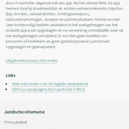
door Fraunhofer uitgerust met een app die het verkeer filmt. De app
herkent daarbij straatmeubilair en andere verkeersrelevante objecten
(bijv. borden, verkeerslichten, richtingaanwijzers,
rijstrookmarkeringen, stoepen en parkeerplaatsen). Hierbij worden
zeer kortstondig beelden uitsluitend in het werkgeheugen van het
mobiele apparaat opgeslagen en na verwerking onmiddellijk weer uit
het werkgeheugen verwijderd. Er worden geen beelden van
personen of kentekens en geen geluidsopnamen permanent
opgeslagen en geanalyseerd.
Uitgebreide privacy-informatie
Links
Meer informatie over de Digitale stadsdubbel
DIKAS projectpagina bij Fraunhofer FOKUS
Juridische informatie
Privacybeleid