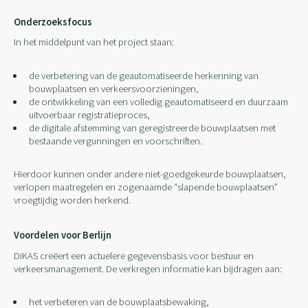
Onderzoeksfocus
In het middelpunt van het project staan:
de verbetering van de geautomatiseerde herkenning van
bouwplaatsen en verkeersvoorzieningen,
de ontwikkeling van een volledig geautomatiseerd en duurzaam
uitvoerbaar registratieproces,
de digitale afstemming van geregistreerde bouwplaatsen met
bestaande vergunningen en voorschriften.
Hierdoor kunnen onder andere niet-goedgekeurde bouwplaatsen,
verlopen maatregelen en zogenaamde “slapende bouwplaatsen”
vroegtijdig worden herkend.
Voordelen voor Berlijn
DiKAS creëert een actuelere gegevensbasis voor bestuur en
verkeersmanagement. De verkregen informatie kan bijdragen aan:
het verbeteren van de bouwplaatsbewaking,