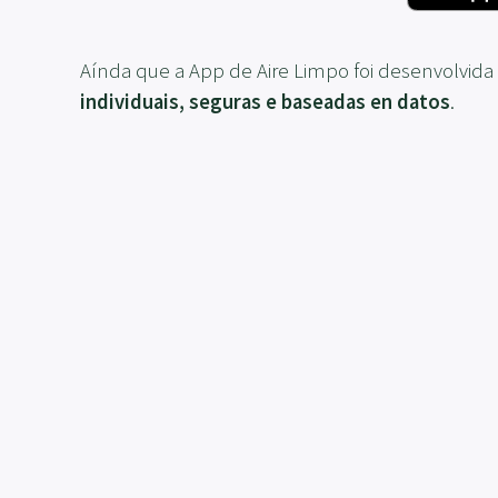
Aínda que a App de Aire Limpo foi desenvolvida
individuais, seguras e baseadas en datos
.