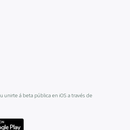
 unirte á beta pública en iOS a través de