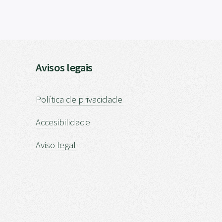
Avisos legais
Política de privacidade
Accesibilidade
Aviso legal