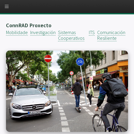
ConnRAD Proxecto
Mobilidade
Investigación
Sistemas
ITS
Comunicación
Cooperativos
Resiliente