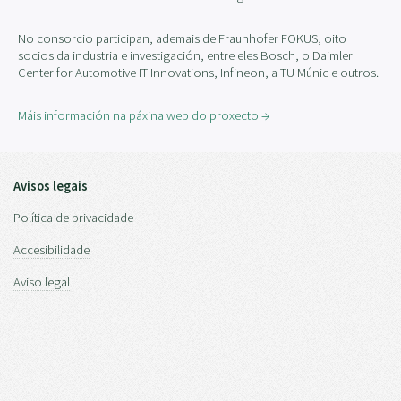
No consorcio participan, ademais de Fraunhofer FOKUS, oito
socios da industria e investigación, entre eles Bosch, o Daimler
Center for Automotive IT Innovations, Infineon, a TU Múnic e outros.
Máis información na páxina web do proxecto →
Avisos legais
Política de privacidade
Accesibilidade
Aviso legal