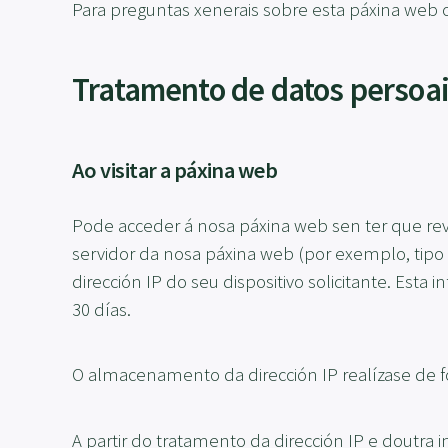
Para preguntas xenerais sobre esta páxina web 
Tratamento de datos persoai
Ao visitar a páxina web
Pode acceder á nosa páxina web sen ter que reve
servidor da nosa páxina web (por exemplo, tipo 
dirección IP do seu dispositivo solicitante. E
30 días.
O almacenamento da dirección IP realízase de 
A partir do tratamento da dirección IP e doutra