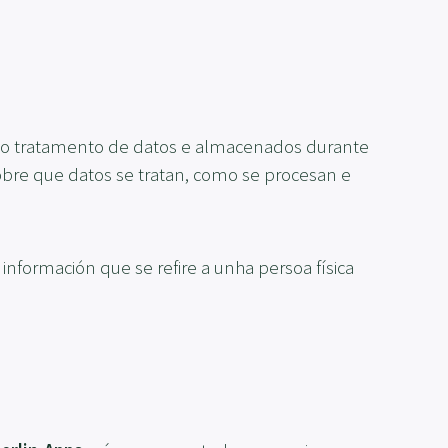
do tratamento de datos e almacenados durante
sobre que datos se tratan, como se procesan e
información que se refire a unha persoa física