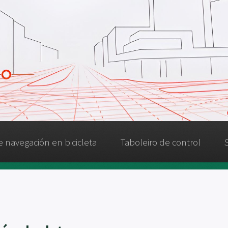
 navegación en bicicleta
Taboleiro de control