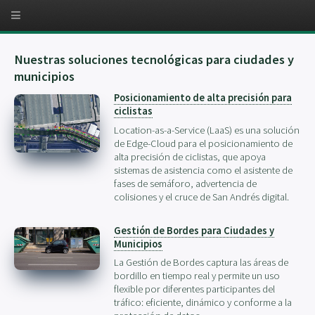
Nuestras soluciones tecnológicas para ciudades y
municipios
Posicionamiento de alta precisión para
ciclistas
Location-as-a-Service (LaaS) es una solución
de Edge-Cloud para el posicionamiento de
alta precisión de ciclistas, que apoya
sistemas de asistencia como el asistente de
fases de semáforo, advertencia de
colisiones y el cruce de San Andrés digital.
Gestión de Bordes para Ciudades y
Municipios
La Gestión de Bordes captura las áreas de
bordillo en tiempo real y permite un uso
flexible por diferentes participantes del
tráfico: eficiente, dinámico y conforme a la