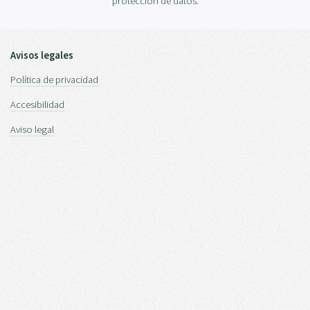
protección de datos.
Avisos legales
Política de privacidad
Accesibilidad
Aviso legal