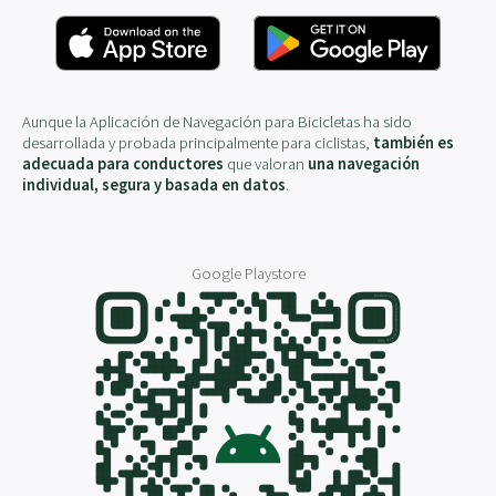
Aunque la Aplicación de Navegación para Bicicletas ha sido
desarrollada y probada principalmente para ciclistas,
también es
adecuada para conductores
que valoran
una navegación
individual, segura y basada en datos
.
Google Playstore