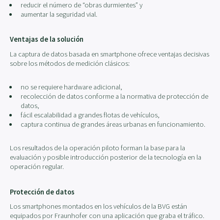
reducir el número de “obras durmientes” y
aumentar la seguridad vial.
Ventajas de la solución
La captura de datos basada en smartphone ofrece ventajas decisivas
sobre los métodos de medición clásicos:
no se requiere hardware adicional,
recolección de datos conforme a la normativa de protección de
datos,
fácil escalabilidad a grandes flotas de vehículos,
captura continua de grandes áreas urbanas en funcionamiento.
Los resultados de la operación piloto forman la base para la
evaluación y posible introducción posterior de la tecnología en la
operación regular.
Protección de datos
Los smartphones montados en los vehículos de la BVG están
equipados por Fraunhofer con una aplicación que graba el tráfico.