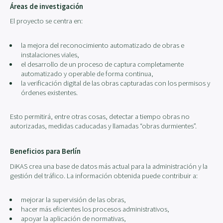
Áreas de investigación
El proyecto se centra en:
la mejora del reconocimiento automatizado de obras e
instalaciones viales,
el desarrollo de un proceso de captura completamente
automatizado y operable de forma continua,
la verificación digital de las obras capturadas con los permisos y
órdenes existentes.
Esto permitirá, entre otras cosas, detectar a tiempo obras no
autorizadas, medidas caducadas y llamadas “obras durmientes”.
Beneficios para Berlín
DiKAS crea una base de datos más actual para la administración y la
gestión del tráfico. La información obtenida puede contribuir a:
mejorar la supervisión de las obras,
hacer más eficientes los procesos administrativos,
apoyar la aplicación de normativas,