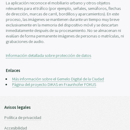
La aplicación reconoce el mobiliario urbano y otros objetos
relevantes para el tráfico (por ejemplo, señales, semáforos, flechas
de dirección, marcas de carril, bordillos y aparcamientos). En este
proceso, las imágenes se mantienen durante un tiempo muy breve
exclusivamente en la memoria del dispositivo móvil y se descartan
inmediatamente después de su procesamiento. No se almacenan ni
evalúan de forma permanente imágenes de personas o matrículas, ni
grabaciones de audio.
Información detallada sobre protección de datos
Enlaces
Más información sobre el Gemelo Digital de la Ciudad
Página del proyecto DiKAS en Fraunhofer FOKUS
Avisos legales
Política de privacidad
Accesibilidad