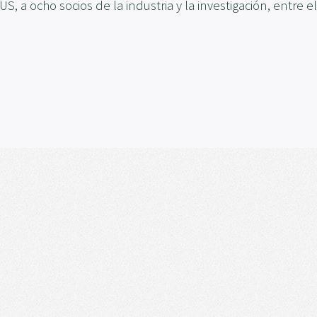
, a ocho socios de la industria y la investigación, entre e