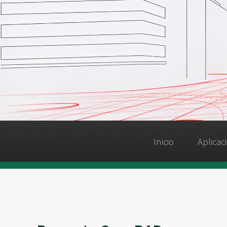
Inicio
Aplicac