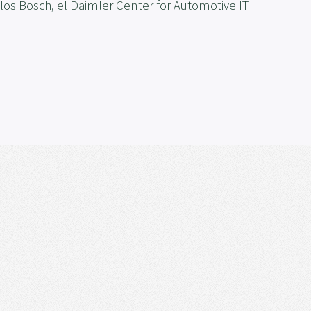
llos Bosch, el Daimler Center for Automotive IT