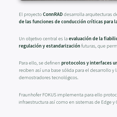
El proyecto
ConnRAD
desarrolla arquitecturas 
de las funciones de conducción críticas para 
Un objetivo central es la
evaluación de la fiabil
regulación y estandarización
futuras, que perm
Para ello, se definen
protocolos y interfaces 
reciben así una base sólida para el desarrollo y
demostradores tecnológicos.
Fraunhofer FOKUS implementa para ello proto
infraestructura así como en sistemas de Edge y 