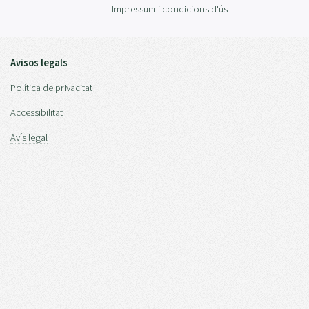
Impressum i condicions d'ús
Avisos legals
Política de privacitat
Accessibilitat
Avís legal