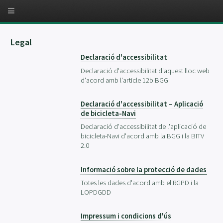
Legal
Declaració d'accessibilitat
Declaració d'accessibilitat d'aquest lloc web
d'acord amb l'article 12b BGG
Declaració d'accessibilitat – Aplicació
de bicicleta-Navi
Declaració d'accessibilitat de l'aplicació de
bicicleta-Navi d'acord amb la BGG i la BITV
2.0
Informació sobre la protecció de dades
Totes les dades d'acord amb el RGPD i la
LOPDGDD
Impressum i condicions d'ús